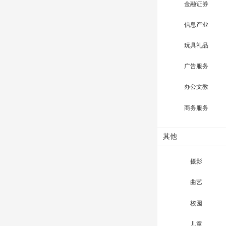
金融证券
信息产业
玩具礼品
广告服务
办公文教
商务服务
其他
摄影
曲艺
校园
儿童