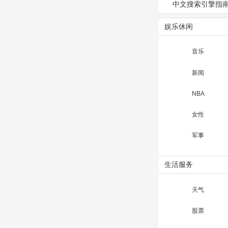
中文搜索引擎指
娱乐休闲
音乐
新闻
NBA
女性
军事
生活服务
天气
股票