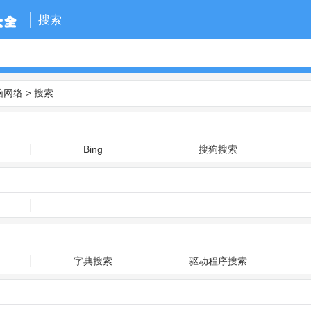
搜索
脑网络
>
搜索
Bing
搜狗搜索
字典搜索
驱动程序搜索