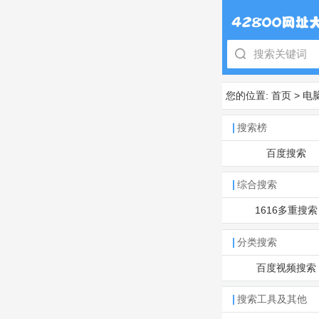
您的位置:
首页
>
电
搜索榜
百度搜索
综合搜索
1616多重搜索
分类搜索
百度视频搜索
搜索工具及其他