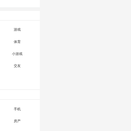
游戏
体育
小游戏
交友
手机
房产