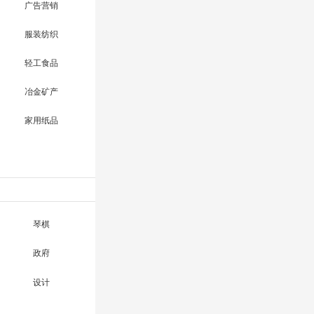
广告营销
服装纺织
轻工食品
冶金矿产
家用纸品
琴棋
政府
设计